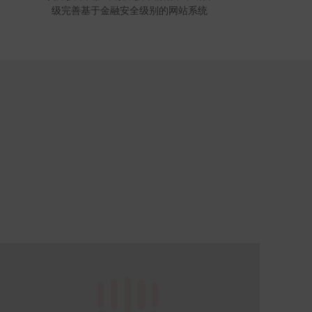
级完善基于金融安全级别的网站系统