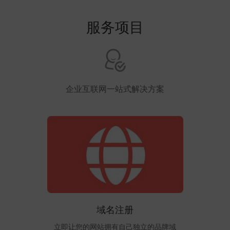
服务项目
企业互联网一站式解决方案
域名注册
立即让您的网站拥有自己独立的品牌域