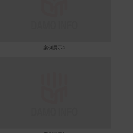
案例展示4