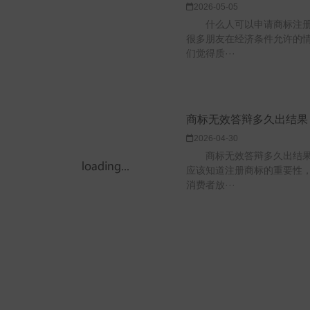
2026-05-05
什么人可以申请商标注册
很多朋友在经济条件允许的
们觉得质···
商标无效答辩多久出结果
2026-04-30
商标无效答辩多久出结果
应该知道注册商标的重要性
消费者放···