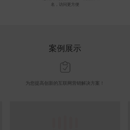
名，访问更方便
案例展示
为您提高创新的互联网营销解决方案！