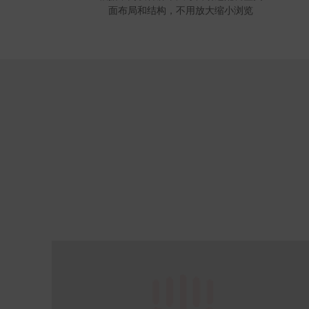
面布局和结构，不用放大缩小浏览