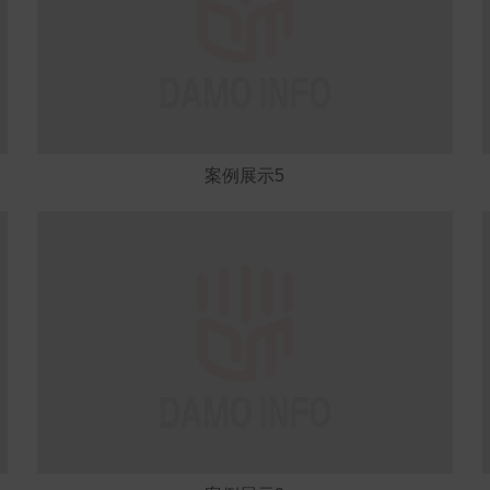
案例展示5