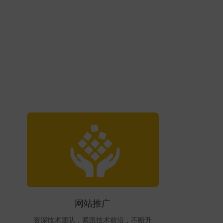
网站推广
资深技术团队，紧跟技术前沿，不断升