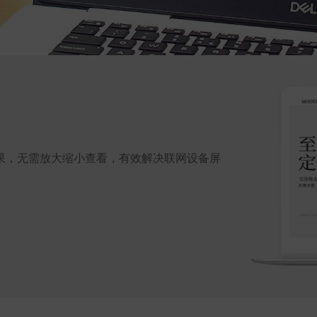
果，无需放大缩小查看，有效解决联网设备屏