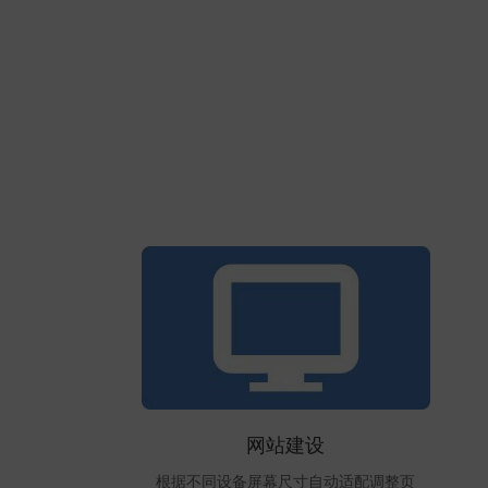
网站建设
根据不同设备屏幕尺寸自动适配调整页