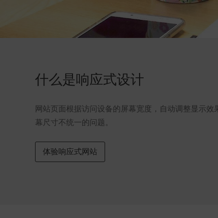
什么是响应式设计
网站页面根据访问设备的屏幕宽度，自动调整显示效
幕尺寸不统一的问题。
体验响应式网站