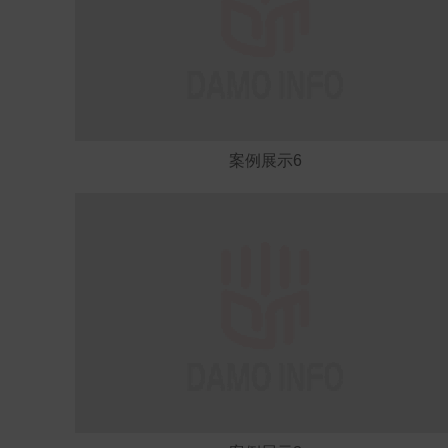
案例展示6