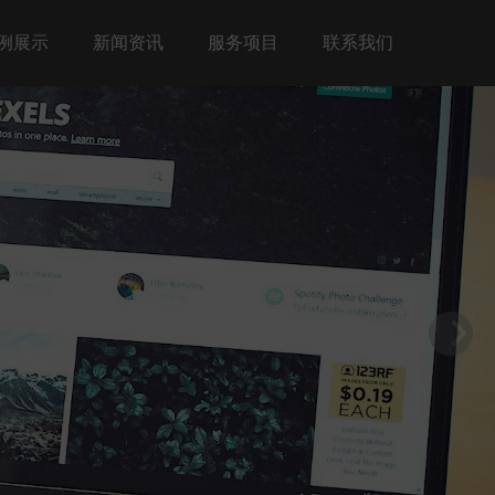
例展示
新闻资讯
服务项目
联系我们