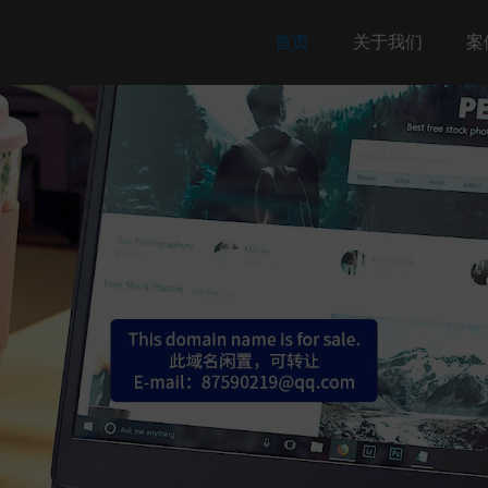
首页
关于我们
案