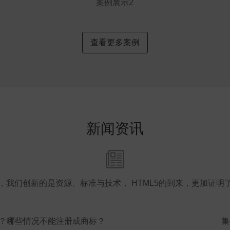
案例展示2
查看更多案例
新闻资讯
，我们创新的是资源、标准与技术， HTML5的到来，更加证明
？哪些情况不能注册成商标？
集