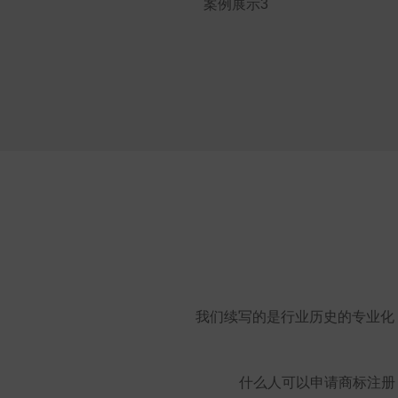
案例展示3
我们续写的是行业历史的专业化
什么人可以申请商标注册